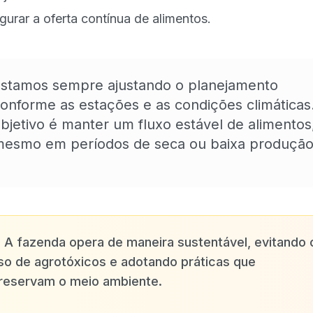
gurar a oferta contínua de alimentos.
stamos sempre ajustando o planejamento
onforme as estações e as condições climáticas
bjetivo é manter um fluxo estável de alimentos
esmo em períodos de seca ou baixa produção
✨
A fazenda opera de maneira sustentável, evitando 
so de agrotóxicos e adotando práticas que
reservam o meio ambiente.