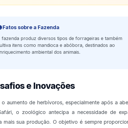
Fatos sobre a Fazenda
 fazenda produz diversos tipos de forrageiras e também
ultiva itens como mandioca e abóbora, destinados ao
nriquecimento ambiental dos animais.
safios e Inovações
o aumento de herbívoros, especialmente após a abe
afári, o zoológico antecipa a necessidade de exp
a mais sua produção. O objetivo é sempre proporcio