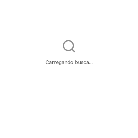
Carregando busca...