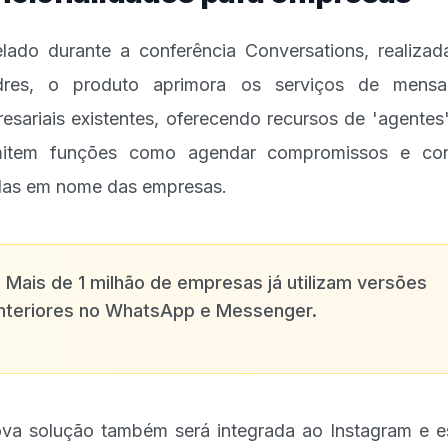
lado durante a conferência Conversations, realiza
dres, o produto aprimora os serviços de mensa
esariais existentes, oferecendo recursos de 'agentes
mitem funções como agendar compromissos e conc
as em nome das empresas.
✨
Mais de 1 milhão de empresas já utilizam versões
nteriores no WhatsApp e Messenger.
va solução também será integrada ao Instagram e e