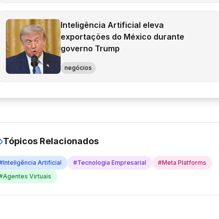
Inteligência Artificial eleva
exportações do México durante
governo Trump
negócios
Tópicos Relacionados
#
Inteligência Artificial
#
Tecnologia Empresarial
#
Meta Platforms
#
Agentes Virtuais