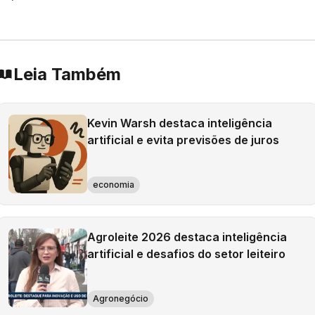
Leia Também
Kevin Warsh destaca inteligência
artificial e evita previsões de juros
economia
Agroleite 2026 destaca inteligência
artificial e desafios do setor leiteiro
Agronegócio