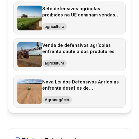
Sete defensivos agrícolas
proibidos na UE dominam vendas
no Brasil
agricultura
Venda de defensivos agrícolas
enfrenta cautela dos produtores
agricultura
Nova Lei dos Defensivos Agrícolas
enfrenta desafios de
regulamentação
Agronegócio