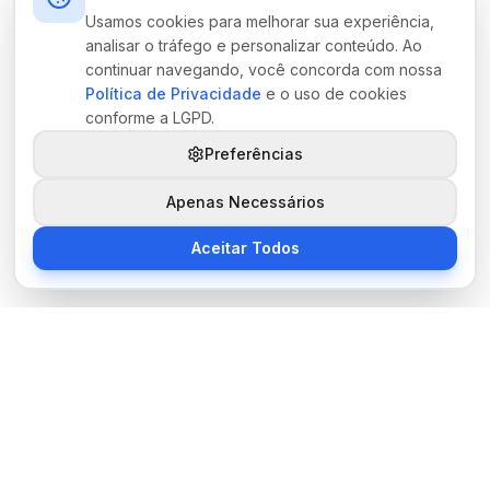
Usamos cookies para melhorar sua experiência,
analisar o tráfego e personalizar conteúdo. Ao
continuar navegando, você concorda com nossa
Política de Privacidade
e o uso de cookies
conforme a LGPD.
Preferências
Apenas Necessários
Aceitar Todos