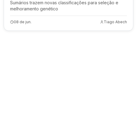
Sumários trazem novas classificações para seleção e
melhoramento genético
08 de jun.
Tiago Abech