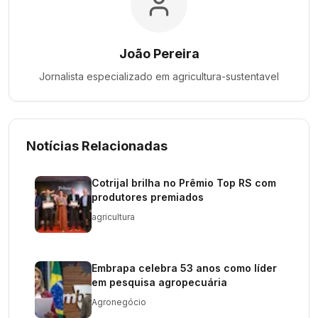
João Pereira
Jornalista especializado em
agricultura-sustentavel
Notícias Relacionadas
Cotrijal brilha no Prêmio Top RS com
produtores premiados
agricultura
Embrapa celebra 53 anos como líder
em pesquisa agropecuária
Agronegócio