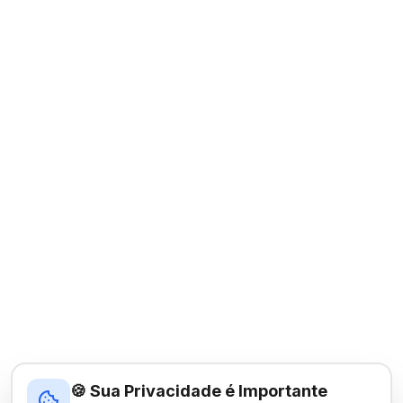
🍪 Sua Privacidade é Importante