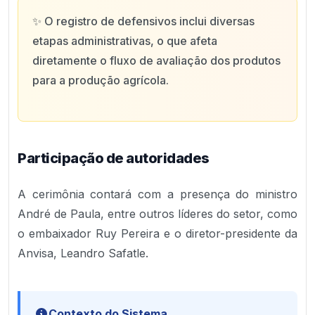
✨
O registro de defensivos inclui diversas
etapas administrativas, o que afeta
diretamente o fluxo de avaliação dos produtos
para a produção agrícola.
Participação de autoridades
A cerimônia contará com a presença do ministro
André de Paula, entre outros líderes do setor, como
o embaixador Ruy Pereira e o diretor-presidente da
Anvisa, Leandro Safatle.
Contexto do Sistema