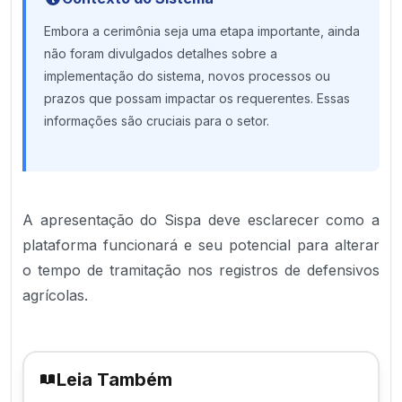
Embora a cerimônia seja uma etapa importante, ainda
não foram divulgados detalhes sobre a
implementação do sistema, novos processos ou
prazos que possam impactar os requerentes. Essas
informações são cruciais para o setor.
A apresentação do Sispa deve esclarecer como a
plataforma funcionará e seu potencial para alterar
o tempo de tramitação nos registros de defensivos
agrícolas.
Leia Também