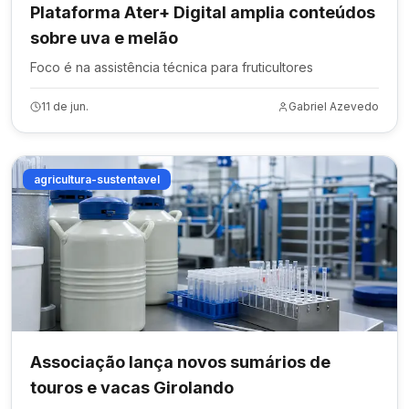
Plataforma Ater+ Digital amplia conteúdos
sobre uva e melão
Foco é na assistência técnica para fruticultores
11 de jun.
Gabriel Azevedo
agricultura-sustentavel
Associação lança novos sumários de
touros e vacas Girolando