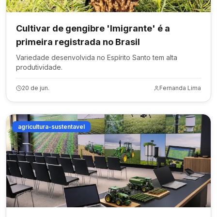
Cultivar de gengibre 'Imigrante' é a
primeira registrada no Brasil
Variedade desenvolvida no Espírito Santo tem alta
produtividade.
20 de jun.
Fernanda Lima
agricultura-sustentavel