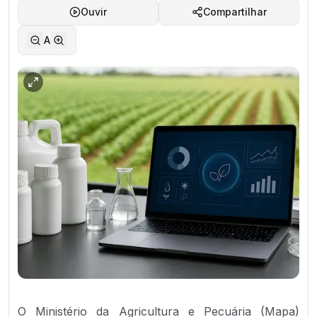
Ouvir
Compartilhar
A
O Ministério da Agricultura e Pecuária (Mapa)