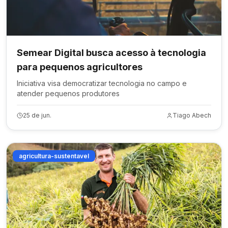
Semear Digital busca acesso à tecnologia
para pequenos agricultores
Iniciativa visa democratizar tecnologia no campo e
atender pequenos produtores
25 de jun.
Tiago Abech
agricultura-sustentavel