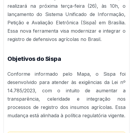
realizará na próxima terça-feira (26), às 10h, o
lançamento do Sistema Unificado de Informação,
Petição e Avaliação Eletrônica (Sispa) em Brasília.
Essa nova ferramenta visa modernizar e integrar o
registro de defensivos agrícolas no Brasil.
Objetivos do Sispa
Conforme informado pelo Mapa, o Sispa foi
desenvolvido para atender às exigências da Lei nº
14.785/2023, com o intuito de aumentar a
transparência, celeridade e integração nos
processos de registro dos insumos agrícolas. Essa
mudança está alinhada à política regulatória vigente.