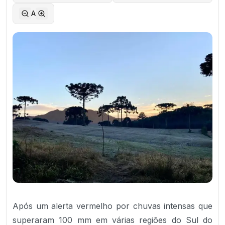
A
Após um alerta vermelho por chuvas intensas que
superaram 100 mm em várias regiões do Sul do