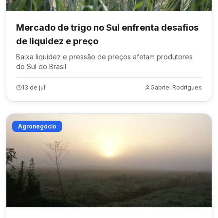
Mercado de trigo no Sul enfrenta desafios
de liquidez e preço
Baixa liquidez e pressão de preços afetam produtores
do Sul do Brasil
13 de jul.
Gabriel Rodrigues
Agronegócio