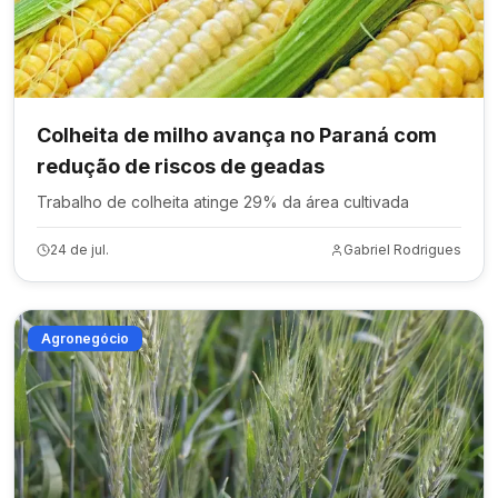
Colheita de milho avança no Paraná com
redução de riscos de geadas
Trabalho de colheita atinge 29% da área cultivada
24 de jul.
Gabriel Rodrigues
Agronegócio