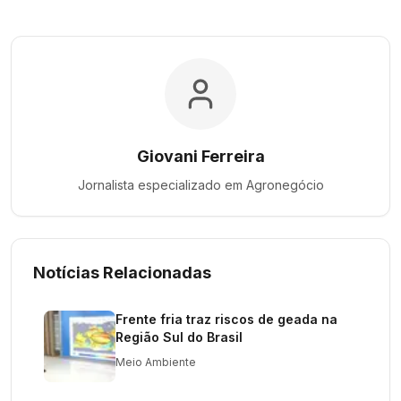
Giovani Ferreira
Jornalista especializado em
Agronegócio
Notícias Relacionadas
Frente fria traz riscos de geada na
Região Sul do Brasil
Meio Ambiente