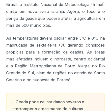
Brasil, o Instituto Nacional de Meteorologia (Inmet)
emitiu um novo aviso laranja. Agora, o foco é o
perigo de geada que poderá afetar a agricultura em
mais de 500 municípios.
As temperaturas devem oscilar entre 3°C e 0°C na
madrugada de sexta-feira (3), gerando condições
propícias para a formação de geadas. As áreas
mais afetadas incluem o noroeste, centro ocidental
e a Região Metropolitana de Porto Alegre no Rio
Grande do Sul, além de regiões no estado de Santa
Catarina e no sudoeste do Paraná.
✨
Geada pode causar danos severos e
interromper o crescimento de culturas.