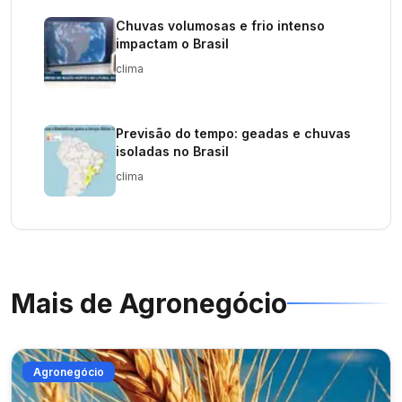
Chuvas volumosas e frio intenso
impactam o Brasil
clima
Previsão do tempo: geadas e chuvas
isoladas no Brasil
clima
Mais de
Agronegócio
Agronegócio