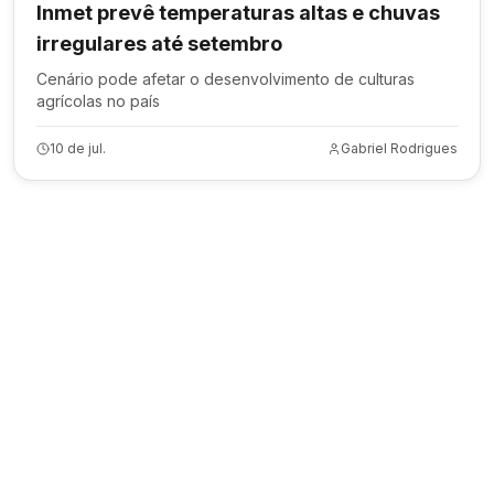
Inmet prevê temperaturas altas e chuvas
irregulares até setembro
Cenário pode afetar o desenvolvimento de culturas
agrícolas no país
10 de jul.
Gabriel Rodrigues