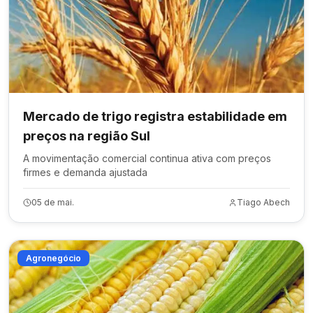
Mercado de trigo registra estabilidade em
preços na região Sul
A movimentação comercial continua ativa com preços
firmes e demanda ajustada
05 de mai.
Tiago Abech
Agronegócio