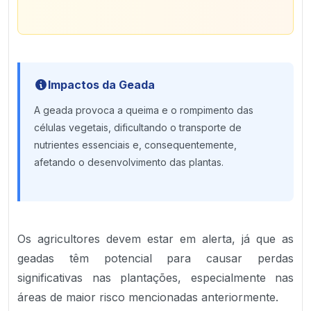
Impactos da Geada
A geada provoca a queima e o rompimento das
células vegetais, dificultando o transporte de
nutrientes essenciais e, consequentemente,
afetando o desenvolvimento das plantas.
Os agricultores devem estar em alerta, já que as
geadas têm potencial para causar perdas
significativas nas plantações, especialmente nas
áreas de maior risco mencionadas anteriormente.