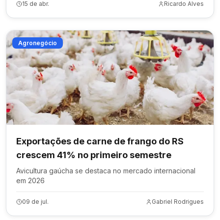
15 de abr.
Ricardo Alves
Agronegócio
Exportações de carne de frango do RS
crescem 41% no primeiro semestre
Avicultura gaúcha se destaca no mercado internacional
em 2026
09 de jul.
Gabriel Rodrigues