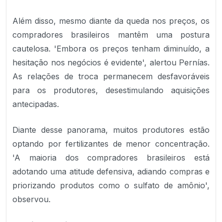
Além disso, mesmo diante da queda nos preços, os
compradores brasileiros mantêm uma postura
cautelosa. 'Embora os preços tenham diminuído, a
hesitação nos negócios é evidente', alertou Pernías.
As relações de troca permanecem desfavoráveis
para os produtores, desestimulando aquisições
antecipadas.
Diante desse panorama, muitos produtores estão
optando por fertilizantes de menor concentração.
'A maioria dos compradores brasileiros está
adotando uma atitude defensiva, adiando compras e
priorizando produtos como o sulfato de amônio',
observou.