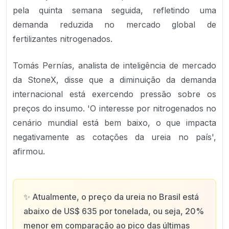
pela quinta semana seguida, refletindo uma
demanda reduzida no mercado global de
fertilizantes nitrogenados.
Tomás Pernías, analista de inteligência de mercado
da StoneX, disse que a diminuição da demanda
internacional está exercendo pressão sobre os
preços do insumo. 'O interesse por nitrogenados no
cenário mundial está bem baixo, o que impacta
negativamente as cotações da ureia no país',
afirmou.
✨
Atualmente, o preço da ureia no Brasil está
abaixo de US$ 635 por tonelada, ou seja, 20%
menor em comparação ao pico das últimas