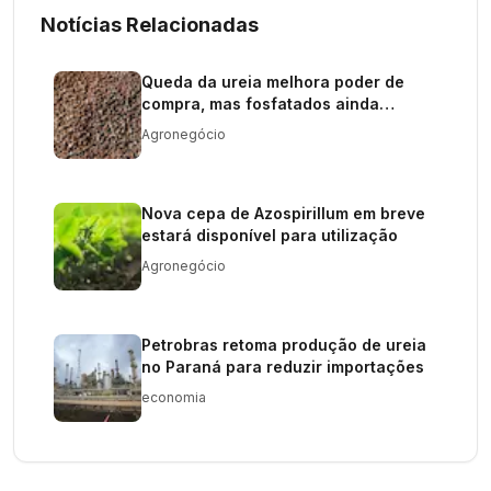
Notícias Relacionadas
Queda da ureia melhora poder de
compra, mas fosfatados ainda
preocupam
Agronegócio
Nova cepa de Azospirillum em breve
estará disponível para utilização
Agronegócio
Petrobras retoma produção de ureia
no Paraná para reduzir importações
economia