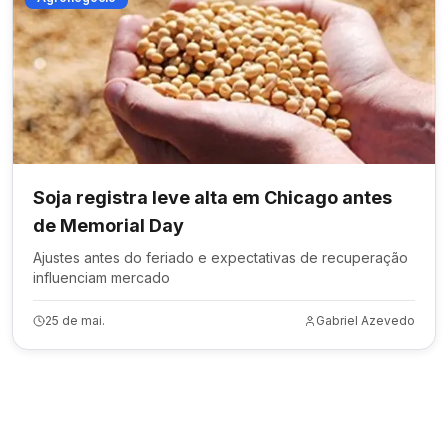
Soja registra leve alta em Chicago antes
de Memorial Day
Ajustes antes do feriado e expectativas de recuperação
influenciam mercado
25 de mai.
Gabriel Azevedo