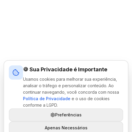
🍪 Sua Privacidade é Importante
Usamos cookies para melhorar sua experiência,
analisar o tráfego e personalizar conteúdo. Ao
continuar navegando, você concorda com nossa
Política de Privacidade
e o uso de cookies
conforme a LGPD.
Preferências
Apenas Necessários