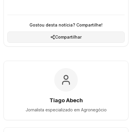
Gostou desta notícia? Compartilhe!
Compartilhar
Tiago Abech
Jornalista especializado em
Agronegócio