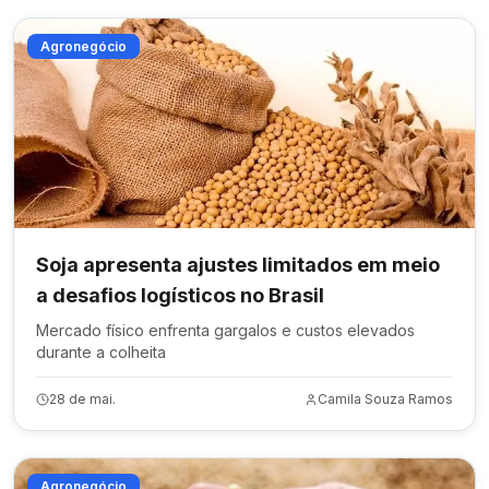
Agronegócio
Soja apresenta ajustes limitados em meio
a desafios logísticos no Brasil
Mercado físico enfrenta gargalos e custos elevados
durante a colheita
28 de mai.
Camila Souza Ramos
Agronegócio