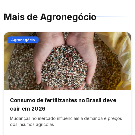
Mais de
Agronegócio
Agronegócio
Consumo de fertilizantes no Brasil deve
cair em 2026
Mudanças no mercado influenciam a demanda e preços
dos insumos agrícolas