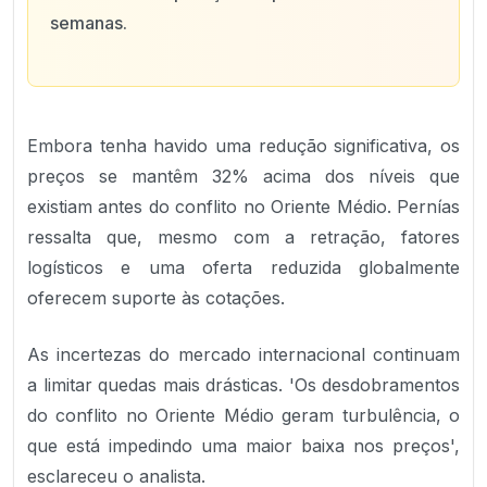
semanas.
Embora tenha havido uma redução significativa, os
preços se mantêm 32% acima dos níveis que
existiam antes do conflito no Oriente Médio. Pernías
ressalta que, mesmo com a retração, fatores
logísticos e uma oferta reduzida globalmente
oferecem suporte às cotações.
As incertezas do mercado internacional continuam
a limitar quedas mais drásticas. 'Os desdobramentos
do conflito no Oriente Médio geram turbulência, o
que está impedindo uma maior baixa nos preços',
esclareceu o analista.