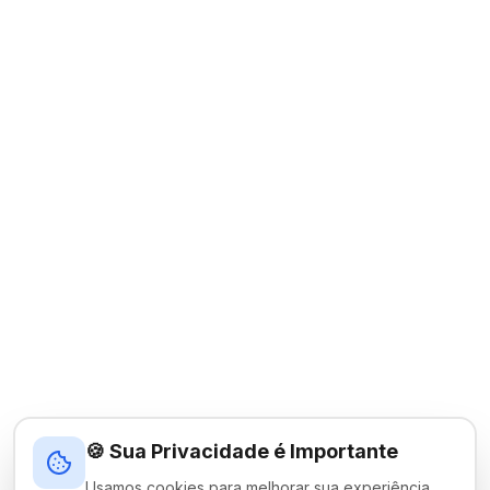
🍪 Sua Privacidade é Importante
Usamos cookies para melhorar sua experiência,