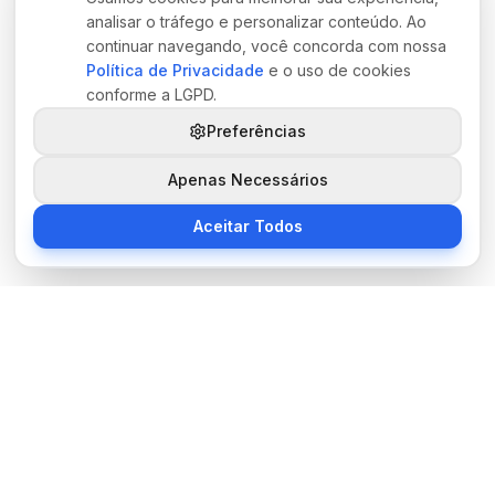
analisar o tráfego e personalizar conteúdo. Ao
continuar navegando, você concorda com nossa
Política de Privacidade
e o uso de cookies
conforme a LGPD.
Preferências
Apenas Necessários
Aceitar Todos