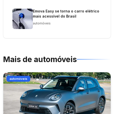
Emova Easy se torna o carro elétrico
mais acessível do Brasil
automóveis
Mais de
automóveis
automóveis