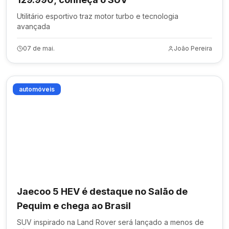
Utilitário esportivo traz motor turbo e tecnologia
avançada
07 de mai.
João Pereira
automóveis
Jaecoo 5 HEV é destaque no Salão de
Pequim e chega ao Brasil
SUV inspirado na Land Rover será lançado a menos de