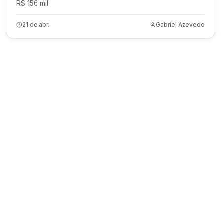
R$ 156 mil
21 de abr.
Gabriel Azevedo