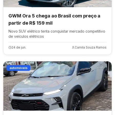
GWM Ora 5 chega ao Brasil com preço a
partir de R$ 159 mil
Novo SUV elétrico tenta conquistar mercado competitivo
de veículos elétricos
24 de jun.
Camila Souza Ramos
automóveis