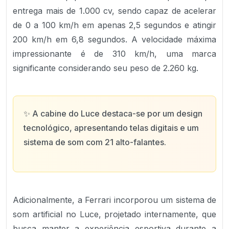
entrega mais de 1.000 cv, sendo capaz de acelerar
de 0 a 100 km/h em apenas 2,5 segundos e atingir
200 km/h em 6,8 segundos. A velocidade máxima
impressionante é de 310 km/h, uma marca
significante considerando seu peso de 2.260 kg.
✨
A cabine do Luce destaca-se por um design
tecnológico, apresentando telas digitais e um
sistema de som com 21 alto-falantes.
Adicionalmente, a Ferrari incorporou um sistema de
som artificial no Luce, projetado internamente, que
busca manter a experiência esportiva durante a