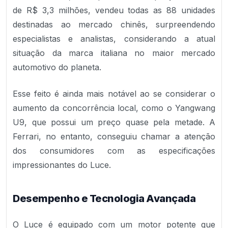
de R$ 3,3 milhões, vendeu todas as 88 unidades
destinadas ao mercado chinês, surpreendendo
especialistas e analistas, considerando a atual
situação da marca italiana no maior mercado
automotivo do planeta.
Esse feito é ainda mais notável ao se considerar o
aumento da concorrência local, como o Yangwang
U9, que possui um preço quase pela metade. A
Ferrari, no entanto, conseguiu chamar a atenção
dos consumidores com as especificações
impressionantes do Luce.
Desempenho e Tecnologia Avançada
O Luce é equipado com um motor potente que