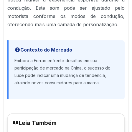
condução. Este som pode ser ajustado pelo
motorista conforme os modos de condução,
oferecendo mais uma camada de personalização.
Contexto do Mercado
Embora a Ferrari enfrente desafios em sua
participação de mercado na China, o sucesso do
Luce pode indicar uma mudança de tendência,
atraindo novos consumidores para a marca.
Leia Também