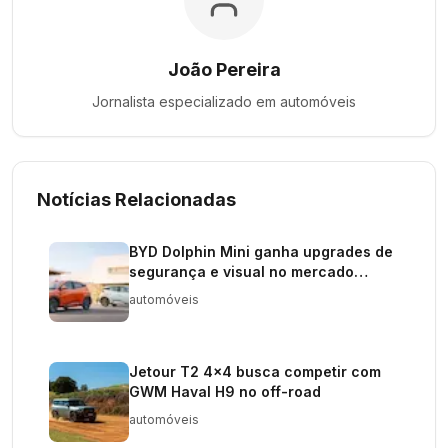
João Pereira
Jornalista especializado em
automóveis
Notícias Relacionadas
BYD Dolphin Mini ganha upgrades de
segurança e visual no mercado
chinês
automóveis
Jetour T2 4x4 busca competir com
GWM Haval H9 no off-road
automóveis