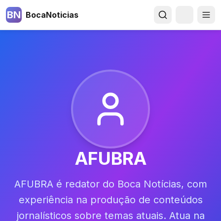
BN
BocaNoticias
AFUBRA
AFUBRA é redator do Boca Notícias, com
experiência na produção de conteúdos
jornalísticos sobre temas atuais. Atua na