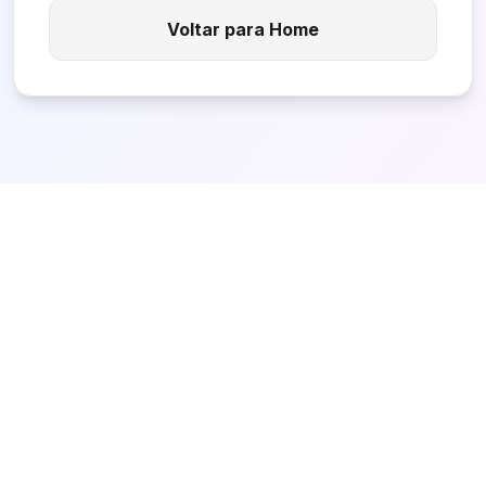
Voltar para Home