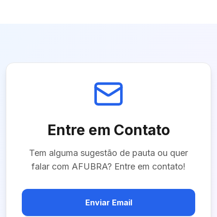
Entre em Contato
Tem alguma sugestão de pauta ou quer
falar com
AFUBRA
? Entre em contato!
Enviar Email