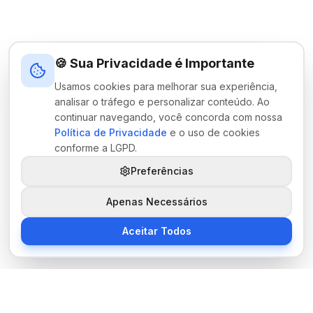
🍪 Sua Privacidade é Importante
Usamos cookies para melhorar sua experiência,
analisar o tráfego e personalizar conteúdo. Ao
continuar navegando, você concorda com nossa
Política de Privacidade
e o uso de cookies
conforme a LGPD.
Preferências
Apenas Necessários
Aceitar Todos