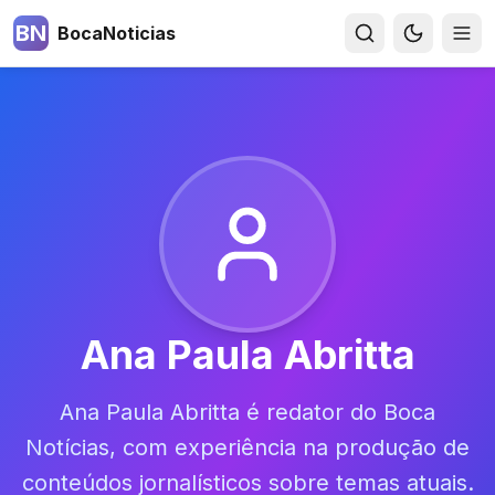
BN
BocaNoticias
Ana Paula Abritta
Ana Paula Abritta é redator do Boca
Notícias, com experiência na produção de
conteúdos jornalísticos sobre temas atuais.