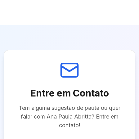
Entre em Contato
Tem alguma sugestão de pauta ou quer
falar com
Ana Paula Abritta
? Entre em
contato!