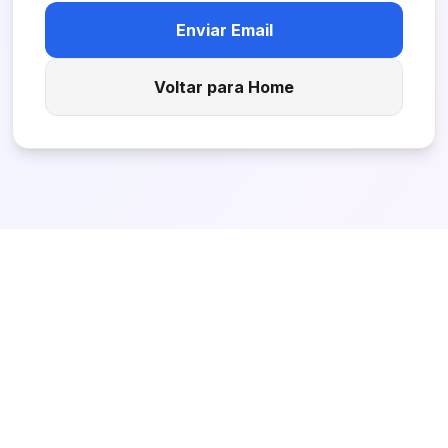
Enviar Email
Voltar para Home