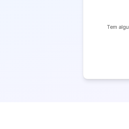
Tem algu