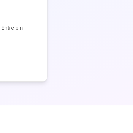
 Entre em