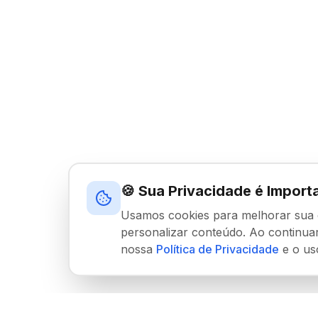
🍪 Sua Privacidade é Import
Usamos cookies para melhorar sua ex
personalizar conteúdo. Ao continu
nossa
Política de Privacidade
e o us