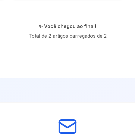
✨ Você chegou ao final!
Total de
2
artigos carregados de
2