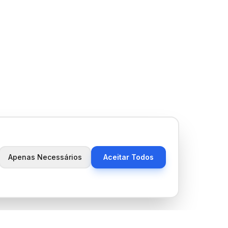
Apenas Necessários
Aceitar Todos