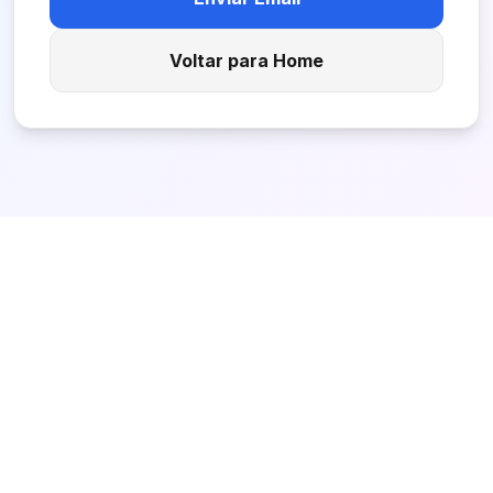
Voltar para Home