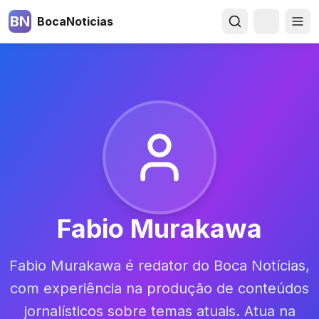
BN
BocaNoticias
Fabio Murakawa
Fabio Murakawa é redator do Boca Notícias,
com experiência na produção de conteúdos
jornalísticos sobre temas atuais. Atua na