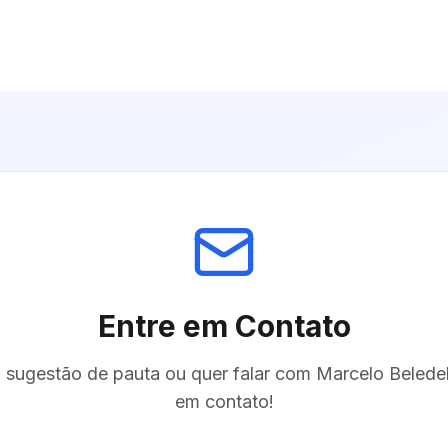
Entre em Contato
sugestão de pauta ou quer falar com
Marcelo Beledel
em contato!