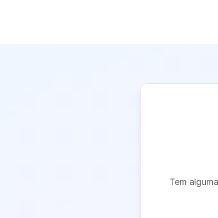
Tem alguma 