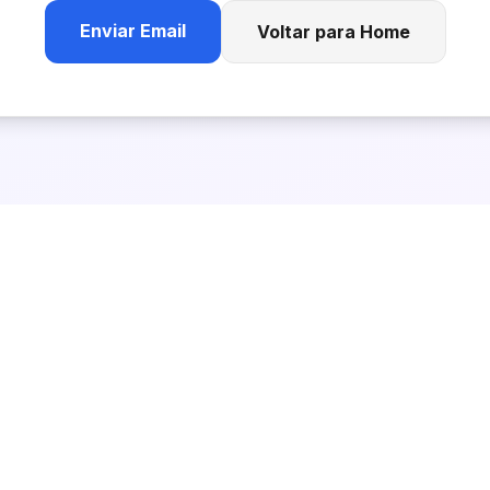
Enviar Email
Voltar para Home