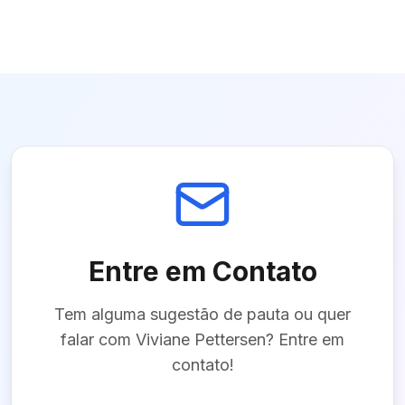
Entre em Contato
Tem alguma sugestão de pauta ou quer
falar com
Viviane Pettersen
? Entre em
contato!