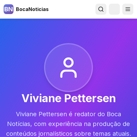
BN
BocaNoticias
Viviane Pettersen
Viviane Pettersen é redator do Boca
Notícias, com experiência na produção de
conteúdos jornalísticos sobre temas atuais.