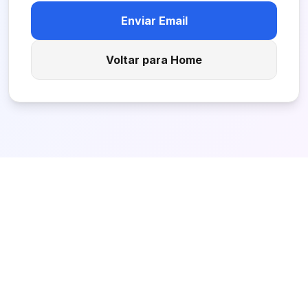
Enviar Email
Voltar para Home