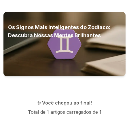
Os Signos Mais Inteligentes do Zodíaco:
Descubra Nossas Mentes Brilhantes
✨ Você chegou ao final!
Total de
1
artigos carregados de
1