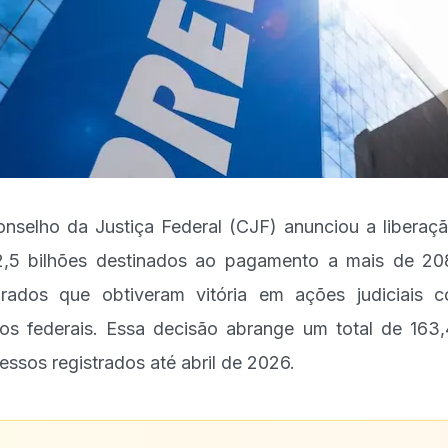
nselho da Justiça Federal (CJF) anunciou a liberaç
,5 bilhões destinados ao pagamento a mais de 20
rados que obtiveram vitória em ações judiciais c
os federais. Essa decisão abrange um total de 163,
essos registrados até abril de 2026.