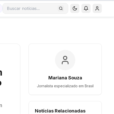
Buscar notícias
m
Mariana Souza
o
Jornalista especializado em
Brasil
m
Notícias Relacionadas