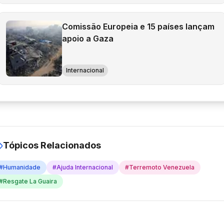
Comissão Europeia e 15 países lançam
apoio a Gaza
Internacional
Tópicos Relacionados
#
Humanidade
#
Ajuda Internacional
#
Terremoto Venezuela
#
Resgate La Guaira