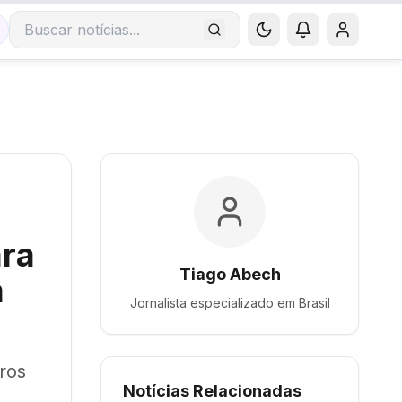
Buscar notícias
ara
Tiago Abech
m
Jornalista especializado em
Brasil
ros
Notícias Relacionadas