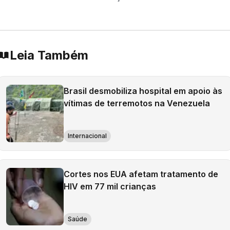
Leia Também
Brasil desmobiliza hospital em apoio às
vítimas de terremotos na Venezuela
Internacional
Cortes nos EUA afetam tratamento de
HIV em 77 mil crianças
Saúde