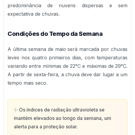
predominância de nuvens dispersas e sem
expectativa de chuvas.
Condições do Tempo da Semana
A última semana de maio será marcada por chuvas
leves nos quatro primeiros dias, com temperaturas
variando entre mínimas de 22°C e máximas de 29°C.
A partir de sexta-feira, a chuva deve dar lugar a um
tempo mais seco.
✨
Os índices de radiação ultravioleta se
mantêm elevados ao longo da semana, um
alerta para a proteção solar.