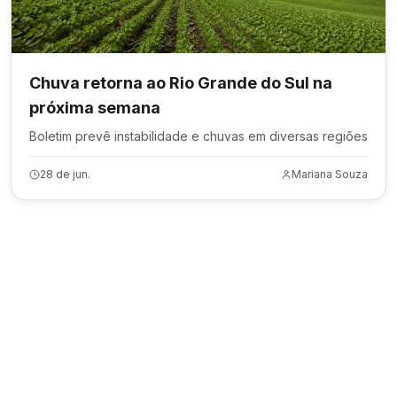
Chuva retorna ao Rio Grande do Sul na
próxima semana
Boletim prevê instabilidade e chuvas em diversas regiões
28 de jun.
Mariana Souza