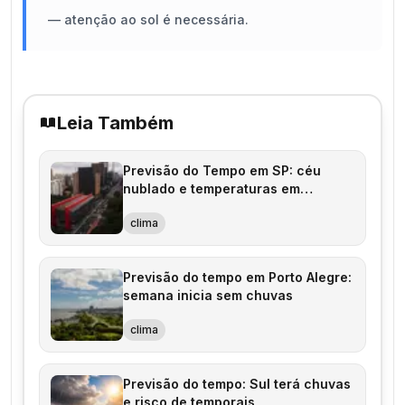
—
atenção ao sol é necessária.
Leia Também
Previsão do Tempo em SP: céu
nublado e temperaturas em
elevação
clima
Previsão do tempo em Porto Alegre:
semana inicia sem chuvas
clima
Previsão do tempo: Sul terá chuvas
e risco de temporais