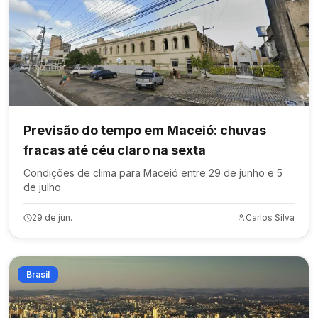
Previsão do tempo em Maceió: chuvas
fracas até céu claro na sexta
Condições de clima para Maceió entre 29 de junho e 5
de julho
29 de jun.
Carlos Silva
Brasil