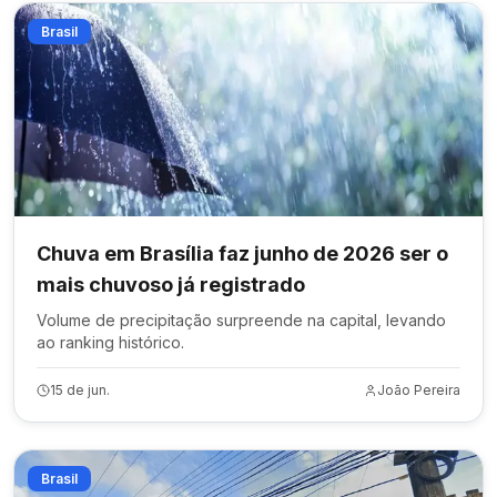
Brasil
Chuva em Brasília faz junho de 2026 ser o
mais chuvoso já registrado
Volume de precipitação surpreende na capital, levando
ao ranking histórico.
15 de jun.
João Pereira
Brasil