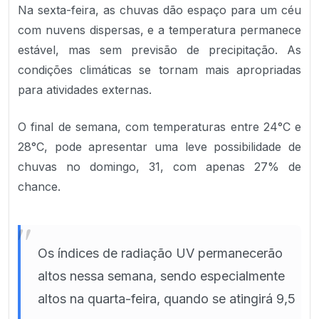
Na sexta-feira, as chuvas dão espaço para um céu
com nuvens dispersas, e a temperatura permanece
estável, mas sem previsão de precipitação. As
condições climáticas se tornam mais apropriadas
para atividades externas.
O final de semana, com temperaturas entre 24°C e
28°C, pode apresentar uma leve possibilidade de
chuvas no domingo, 31, com apenas 27% de
chance.
"
Os índices de radiação UV permanecerão
altos nessa semana, sendo especialmente
altos na quarta-feira, quando se atingirá 9,5