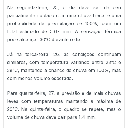
Na segunda-feira, 25, o dia deve ser de céu
parcialmente nublado com uma chuva fraca, e uma
probabilidade de precipitação de 100%, com um
total estimado de 5,67 mm. A sensação térmica
pode alcançar 30°C durante o dia.
Já na terça-feira, 26, as condições continuam
similares, com temperatura variando entre 23°C e
28°C, mantendo a chance de chuva em 100%, mas
com menos volume esperado.
Para quarta-feira, 27, a previsão é de mais chuvas
leves com temperaturas mantendo a máxima de
29°C. Na quinta-feira, o quadro se repete, mas o
volume de chuva deve cair para 1,4 mm.