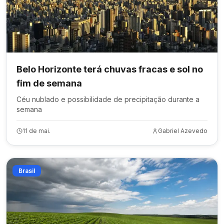
Belo Horizonte terá chuvas fracas e sol no
fim de semana
Céu nublado e possibilidade de precipitação durante a
semana
11 de mai.
Gabriel Azevedo
Brasil