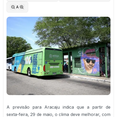
A
A previsão para Aracaju indica que a partir de
sexta-feira, 29 de maio, o clima deve melhorar, com