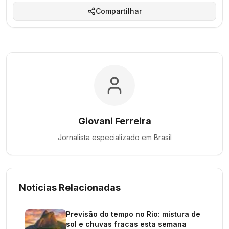
Compartilhar
Giovani Ferreira
Jornalista especializado em
Brasil
Notícias Relacionadas
Previsão do tempo no Rio: mistura de
sol e chuvas fracas esta semana