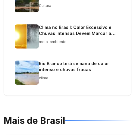
Cultura
Clima no Brasil: Calor Excessivo e
Chuvas Intensas Devem Marcar a
Semana
meio-ambiente
Rio Branco terá semana de calor
intenso e chuvas fracas
clima
Mais de
Brasil