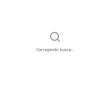
Carregando busca...