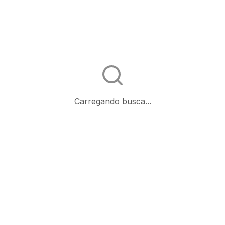
Carregando busca...