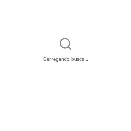
Carregando busca...