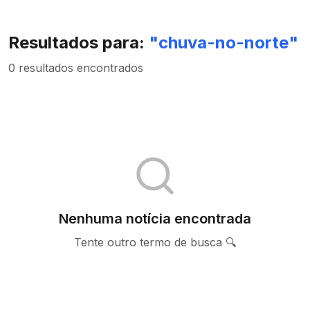
Resultados para:
"
chuva-no-norte
"
0 resultados encontrados
Nenhuma notícia encontrada
Tente outro termo de busca 🔍