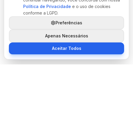
Política de Privacidade
e o uso de cookies
conforme a LGPD.
Preferências
Apenas Necessários
Aceitar Todos
Sobre Nós