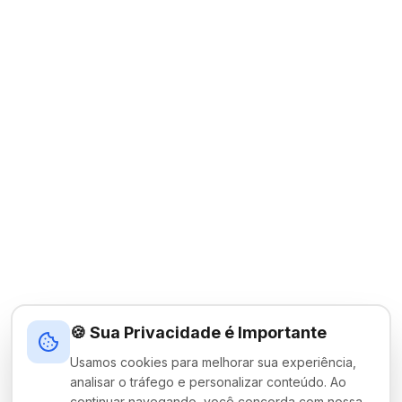
🍪 Sua Privacidade é Importante
Usamos cookies para melhorar sua experiência,
analisar o tráfego e personalizar conteúdo. Ao
continuar navegando, você concorda com nossa