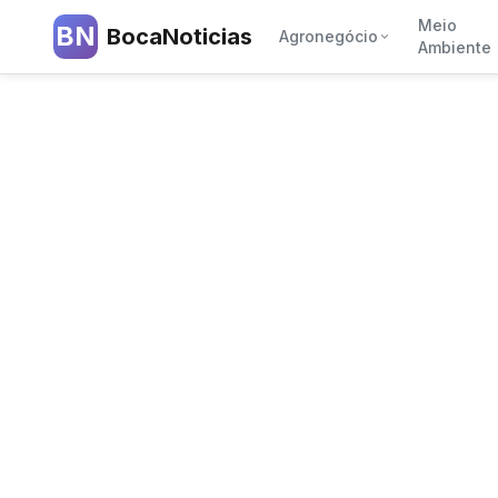
Meio
BN
BocaNoticias
Agronegócio
Ambiente