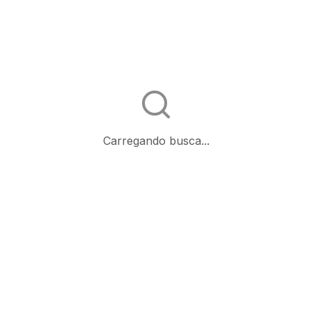
Carregando busca...