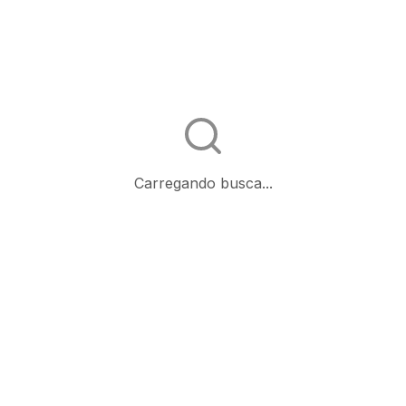
Carregando busca...