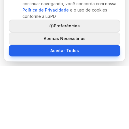
continuar navegando, você concorda com nossa
Política de Privacidade
e o uso de cookies
conforme a LGPD.
Preferências
Apenas Necessários
Aceitar Todos
Sobre Nós