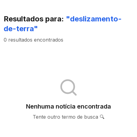
Resultados para:
"
deslizamento-
de-terra
"
0 resultados encontrados
Nenhuma notícia encontrada
Tente outro termo de busca 🔍