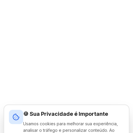
🍪 Sua Privacidade é Importante
Usamos cookies para melhorar sua experiência,
analisar o tráfego e personalizar conteúdo. Ao