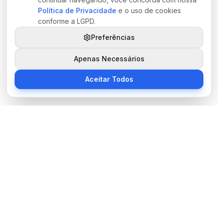
Política de Privacidade
e o uso de cookies
conforme a LGPD.
Preferências
Apenas Necessários
Aceitar Todos
Sobre Nós