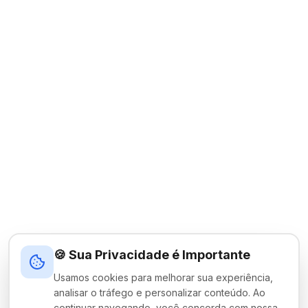
🍪 Sua Privacidade é Importante
Usamos cookies para melhorar sua experiência,
analisar o tráfego e personalizar conteúdo. Ao
continuar navegando, você concorda com nossa