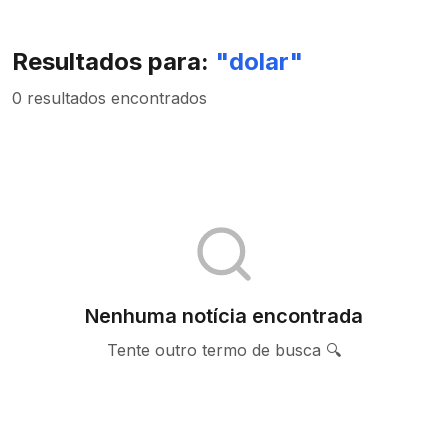
Resultados para:
"
dolar
"
0 resultados encontrados
Nenhuma notícia encontrada
Tente outro termo de busca 🔍