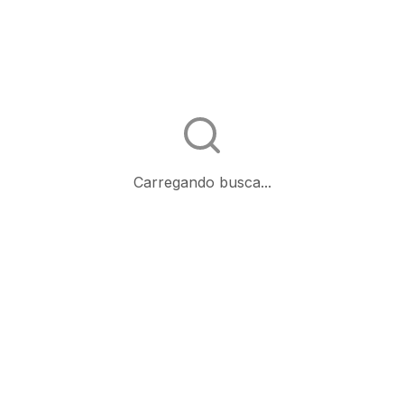
Carregando busca...