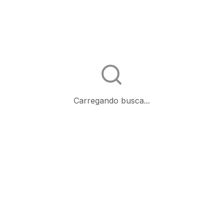
Carregando busca...