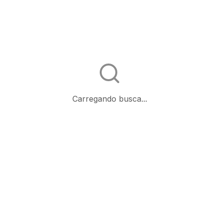
Carregando busca...