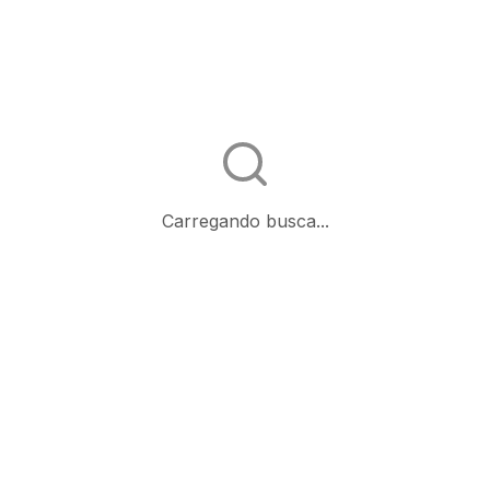
Carregando busca...