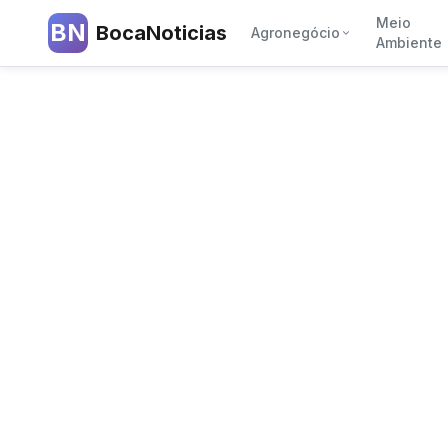
Meio
BN
BocaNoticias
Agronegócio
Ambiente