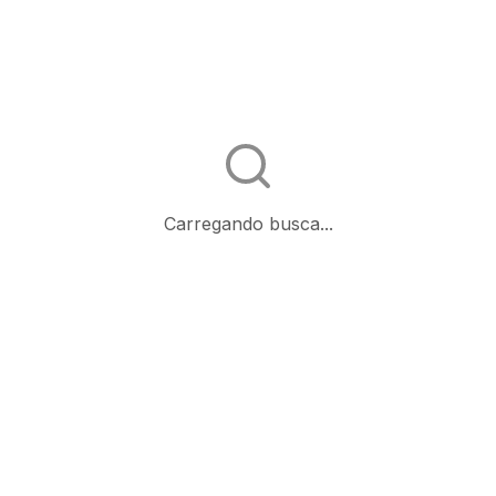
Carregando busca...