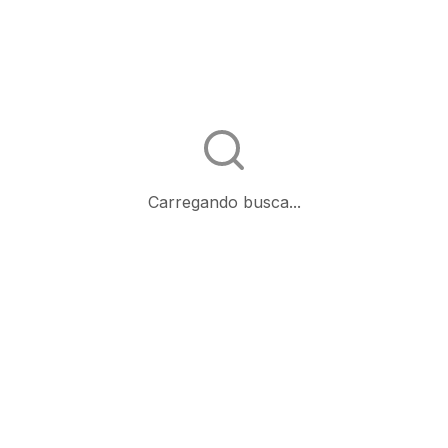
Carregando busca...