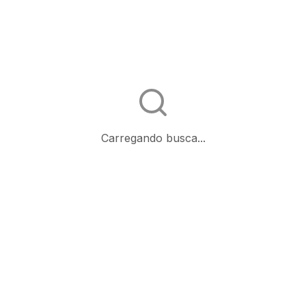
Carregando busca...