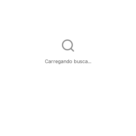
Carregando busca...