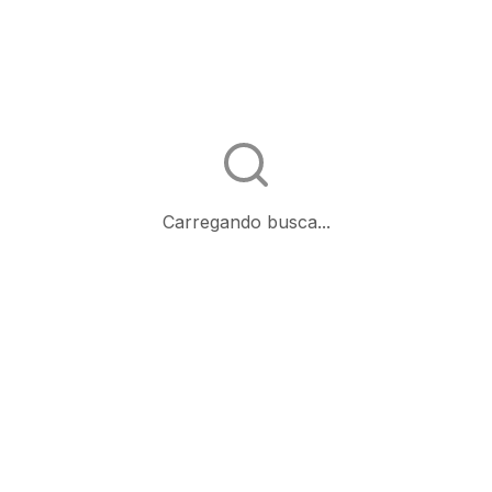
Carregando busca...