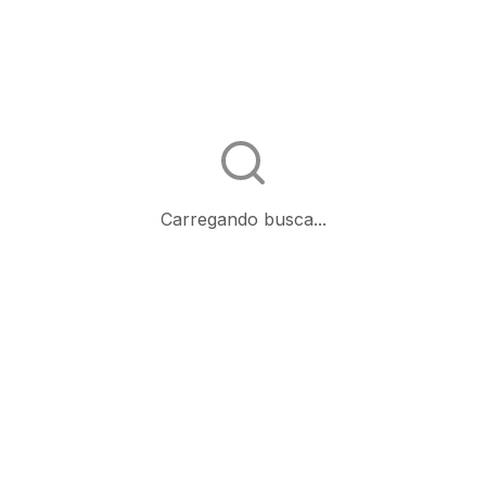
Carregando busca...