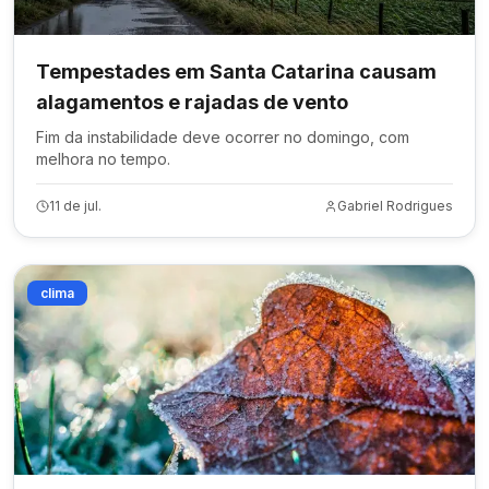
Tempestades em Santa Catarina causam
alagamentos e rajadas de vento
Fim da instabilidade deve ocorrer no domingo, com
melhora no tempo.
11 de jul.
Gabriel Rodrigues
clima