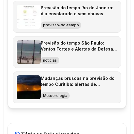
Previsão do tempo Rio de Janeiro:
dia ensolarado e sem chuvas
previsao-do-tempo
Previsão do tempo São Paulo:
Ventos Fortes e Alertas da Defesa
Civil
noticias
Mudanças bruscas na previsão do
tempo Curitiba: alertas de
tempestades à vista
Meteorologia