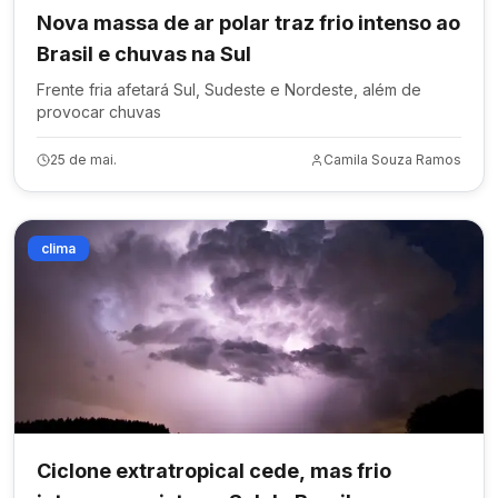
Nova massa de ar polar traz frio intenso ao
Brasil e chuvas na Sul
Frente fria afetará Sul, Sudeste e Nordeste, além de
provocar chuvas
25 de mai.
Camila Souza Ramos
clima
Ciclone extratropical cede, mas frio