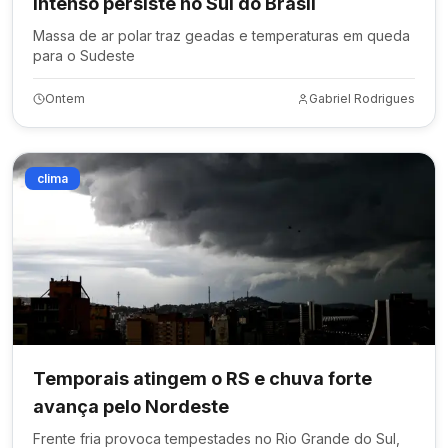
intenso persiste no Sul do Brasil
Massa de ar polar traz geadas e temperaturas em queda
para o Sudeste
Ontem
Gabriel Rodrigues
clima
Temporais atingem o RS e chuva forte
avança pelo Nordeste
Frente fria provoca tempestades no Rio Grande do Sul,