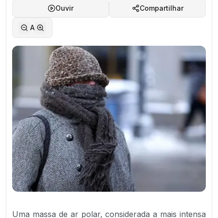
Ouvir
Compartilhar
A
Uma massa de ar polar, considerada a mais intensa