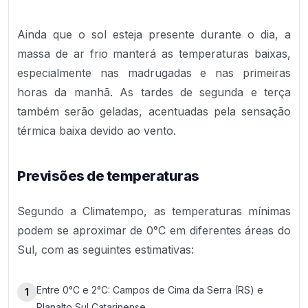
Ainda que o sol esteja presente durante o dia, a
massa de ar frio manterá as temperaturas baixas,
especialmente nas madrugadas e nas primeiras
horas da manhã. As tardes de segunda e terça
também serão geladas, acentuadas pela sensação
térmica baixa devido ao vento.
Previsões de temperaturas
Segundo a Climatempo, as temperaturas mínimas
podem se aproximar de 0°C em diferentes áreas do
Sul, com as seguintes estimativas:
Entre 0°C e 2°C: Campos de Cima da Serra (RS) e
1
Planalto Sul Catarinense