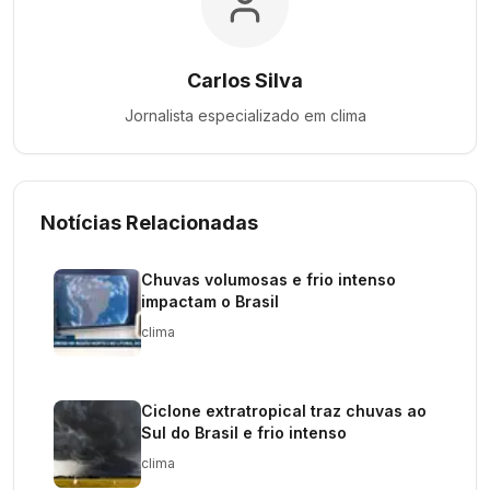
Carlos Silva
Jornalista especializado em
clima
Notícias Relacionadas
Chuvas volumosas e frio intenso
impactam o Brasil
clima
Ciclone extratropical traz chuvas ao
Sul do Brasil e frio intenso
clima