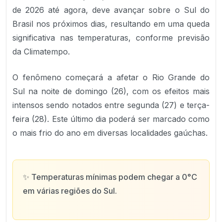
de 2026 até agora, deve avançar sobre o Sul do
Brasil nos próximos dias, resultando em uma queda
significativa nas temperaturas, conforme previsão
da Climatempo.
O fenômeno começará a afetar o Rio Grande do
Sul na noite de domingo (26), com os efeitos mais
intensos sendo notados entre segunda (27) e terça-
feira (28). Este último dia poderá ser marcado como
o mais frio do ano em diversas localidades gaúchas.
✨
Temperaturas mínimas podem chegar a 0°C
em várias regiões do Sul.