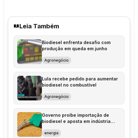
Leia Também
Biodiesel enfrenta desafio com
produção em queda em junho
Agronegócio
Lula recebe pedido para aumentar
biodiesel no combustível
Agronegócio
Governo proíbe importação de
biodiesel e aposta em indústria
local
energia