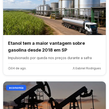
Etanol tem a maior vantagem sobre
gasolina desde 2018 em SP
Impulsionado por queda nos preços durante a safra
04 de ago.
Gabriel Rodrigues
economia