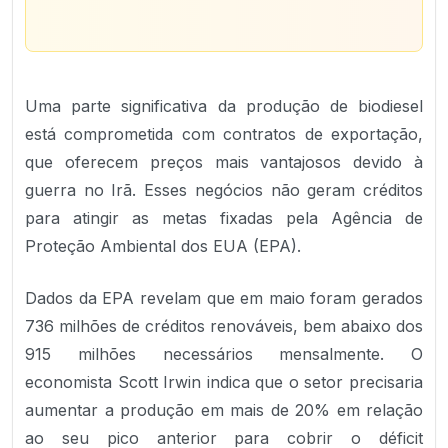
Uma parte significativa da produção de biodiesel
está comprometida com contratos de exportação,
que oferecem preços mais vantajosos devido à
guerra no Irã. Esses negócios não geram créditos
para atingir as metas fixadas pela Agência de
Proteção Ambiental dos EUA (EPA).
Dados da EPA revelam que em maio foram gerados
736 milhões de créditos renováveis, bem abaixo dos
915 milhões necessários mensalmente. O
economista Scott Irwin indica que o setor precisaria
aumentar a produção em mais de 20% em relação
ao seu pico anterior para cobrir o déficit