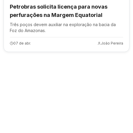
Petrobras solicita licença para novas
perfurações na Margem Equatorial
Três poços devem auxiliar na exploração na bacia da
Foz do Amazonas.
07 de abr.
João Pereira