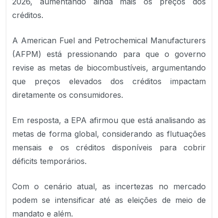
2026, aumentando ainda mais os preços dos
créditos.
A American Fuel and Petrochemical Manufacturers
(AFPM) está pressionando para que o governo
revise as metas de biocombustíveis, argumentando
que preços elevados dos créditos impactam
diretamente os consumidores.
Em resposta, a EPA afirmou que está analisando as
metas de forma global, considerando as flutuações
mensais e os créditos disponíveis para cobrir
déficits temporários.
Com o cenário atual, as incertezas no mercado
podem se intensificar até as eleições de meio de
mandato e além.