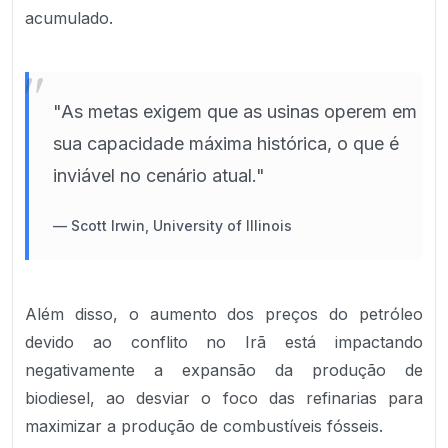
acumulado.
"
"As metas exigem que as usinas operem em
sua capacidade máxima histórica, o que é
inviável no cenário atual."
—
Scott Irwin, University of Illinois
Além disso, o aumento dos preços do petróleo
devido ao conflito no Irã está impactando
negativamente a expansão da produção de
biodiesel, ao desviar o foco das refinarias para
maximizar a produção de combustíveis fósseis.