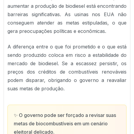
aumentar a produção de biodiesel está encontrando
barreiras significativas. As usinas nos EUA não
conseguem atender as metas estipuladas, o que
gera preocupações políticas e econômicas.
A diferença entre o que foi prometido e o que está
sendo produzido coloca em risco a estabilidade do
mercado de biodiesel. Se a escassez persistir, os
preços dos créditos de combustíveis renováveis
podem disparar, obrigando o governo a reavaliar
suas metas de produção.
✨
O governo pode ser forçado a revisar suas
metas de biocombustíveis em um cenário
eleitoral delicado.