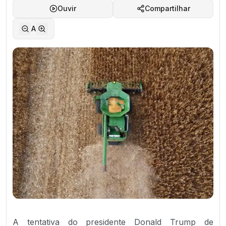
Ouvir
Compartilhar
A
A tentativa do presidente Donald Trump de