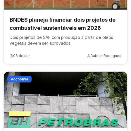
BNDES planeja financiar dois projetos de
combustível sustentáveis em 2026
Dois projetos de SAF com produção a partir de óleos
vegetais devem ser aprovados.
08 de abr.
Gabriel Rodrigues
economia