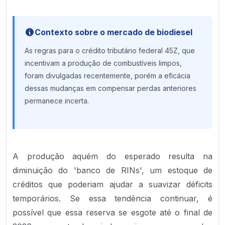
Contexto sobre o mercado de biodiesel
As regras para o crédito tributário federal 45Z, que
incentivam a produção de combustíveis limpos,
foram divulgadas recentemente, porém a eficácia
dessas mudanças em compensar perdas anteriores
permanece incerta.
A produção aquém do esperado resulta na
diminuição do 'banco de RINs', um estoque de
créditos que poderiam ajudar a suavizar déficits
temporários. Se essa tendência continuar, é
possível que essa reserva se esgote até o final de