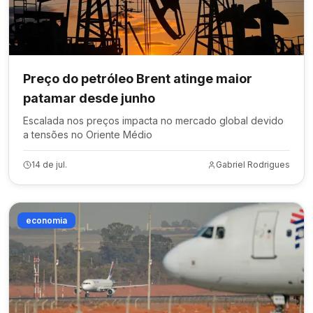
Preço do petróleo Brent atinge maior
patamar desde junho
Escalada nos preços impacta no mercado global devido
a tensões no Oriente Médio
14 de jul.
Gabriel Rodrigues
economia