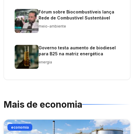
Fórum sobre Biocombustíveis lança
Rede de Combustível Sustentável
meio-ambiente
Governo testa aumento de biodiesel
para B25 na matriz energética
energia
Mais de
economia
economia