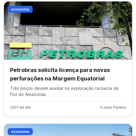
economia
Petrobras solicita licença para novas
perfurações na Margem Equatorial
Três poços devem auxiliar na exploração na bacia da
Foz do Amazonas.
07 de abr.
João Pereira
economia