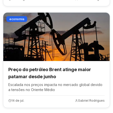
economia
Preço do petróleo Brent atinge maior
patamar desde junho
Escalada nos preços impacta no mercado global devido
a tensões no Oriente Médio
14 de jul.
Gabriel Rodrigues