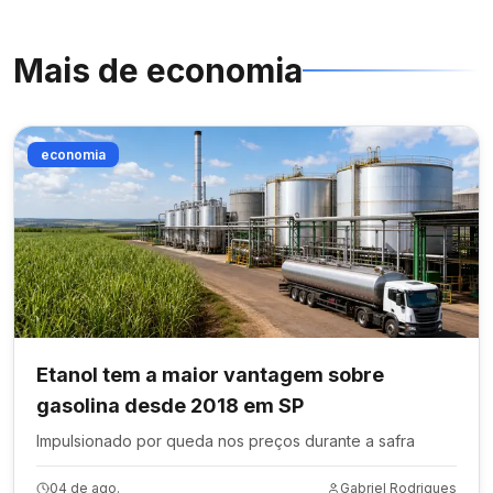
Mais de
economia
economia
Etanol tem a maior vantagem sobre
gasolina desde 2018 em SP
Impulsionado por queda nos preços durante a safra
04 de ago.
Gabriel Rodrigues