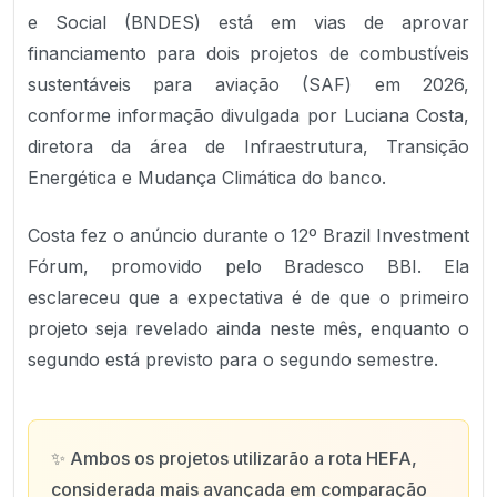
e Social (BNDES) está em vias de aprovar
financiamento para dois projetos de combustíveis
sustentáveis para aviação (SAF) em 2026,
conforme informação divulgada por Luciana Costa,
diretora da área de Infraestrutura, Transição
Energética e Mudança Climática do banco.
Costa fez o anúncio durante o 12º Brazil Investment
Fórum, promovido pelo Bradesco BBI. Ela
esclareceu que a expectativa é de que o primeiro
projeto seja revelado ainda neste mês, enquanto o
segundo está previsto para o segundo semestre.
✨
Ambos os projetos utilizarão a rota HEFA,
considerada mais avançada em comparação