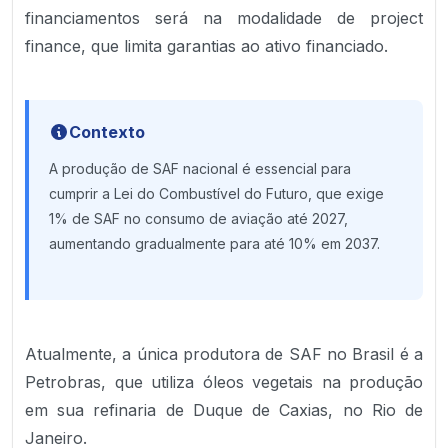
financiamentos será na modalidade de project
finance, que limita garantias ao ativo financiado.
Contexto
A produção de SAF nacional é essencial para
cumprir a Lei do Combustível do Futuro, que exige
1% de SAF no consumo de aviação até 2027,
aumentando gradualmente para até 10% em 2037.
Atualmente, a única produtora de SAF no Brasil é a
Petrobras, que utiliza óleos vegetais na produção
em sua refinaria de Duque de Caxias, no Rio de
Janeiro.