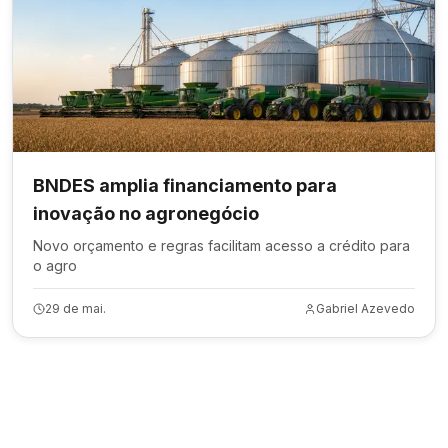
BNDES amplia financiamento para
inovação no agronegócio
Novo orçamento e regras facilitam acesso a crédito para
o agro
29 de mai.
Gabriel Azevedo