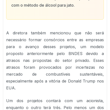
com o método de álcool para jato.
A diretora também mencionou que não será
necessário formar consórcios entre as empresas
para o avanço desses projetos, um modelo
proposto anteriormente pelo BNDES devido a
atrasos nas propostas do setor privado. Esses
atrasos foram provocados por incertezas no
mercado de combustíveis sustentáveis,
especialmente após a vitória de Donald Trump nos
EUA.
Um dos projetos contará com um acionista,
enquanto o outro terá três. Pelo menos um dos