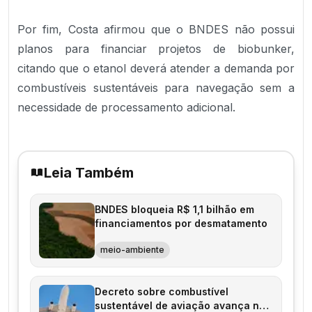
Por fim, Costa afirmou que o BNDES não possui
planos para financiar projetos de biobunker,
citando que o etanol deverá atender a demanda por
combustíveis sustentáveis para navegação sem a
necessidade de processamento adicional.
Leia Também
BNDES bloqueia R$ 1,1 bilhão em
financiamentos por desmatamento
meio-ambiente
Decreto sobre combustível
sustentável de aviação avança no