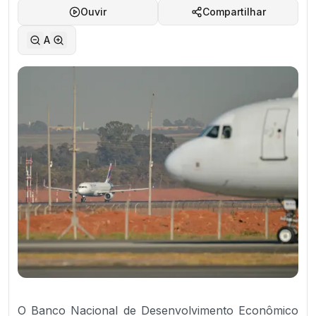
Ouvir
Compartilhar
A
O Banco Nacional de Desenvolvimento Econômico