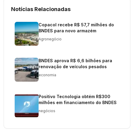
Notícias Relacionadas
Copacol recebe R$ 57,7 milhões do
BNDES para novo armazém
Agronegócio
BNDES aprova R$ 6,6 bilhões para
renovação de veículos pesados
economia
Positivo Tecnologia obtém R$300
milhões em financiamento do BNDES
negócios