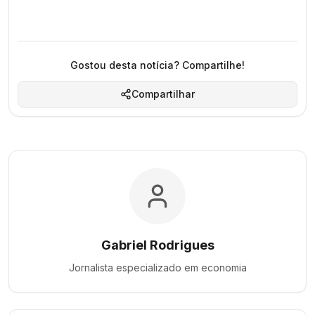
Gostou desta notícia? Compartilhe!
Compartilhar
Gabriel Rodrigues
Jornalista especializado em
economia