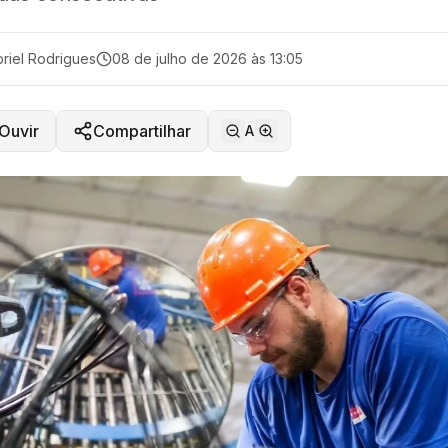
riel Rodrigues
08 de julho de 2026 às 13:05
Ouvir
Compartilhar
A