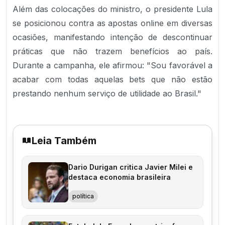
Além das colocações do ministro, o presidente Lula
se posicionou contra as apostas online em diversas
ocasiões, manifestando intenção de descontinuar
práticas que não trazem benefícios ao país.
Durante a campanha, ele afirmou: "Sou favorável a
acabar com todas aquelas bets que não estão
prestando nenhum serviço de utilidade ao Brasil."
Leia Também
Dario Durigan critica Javier Milei e
destaca economia brasileira
política