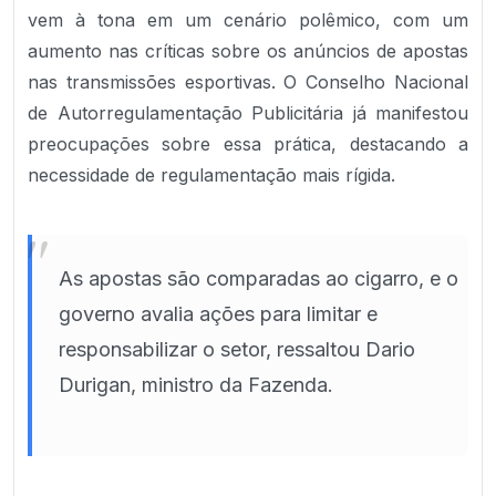
vem à tona em um cenário polêmico, com um
aumento nas críticas sobre os anúncios de apostas
nas transmissões esportivas. O Conselho Nacional
de Autorregulamentação Publicitária já manifestou
preocupações sobre essa prática, destacando a
necessidade de regulamentação mais rígida.
"
As apostas são comparadas ao cigarro, e o
governo avalia ações para limitar e
responsabilizar o setor, ressaltou Dario
Durigan, ministro da Fazenda.