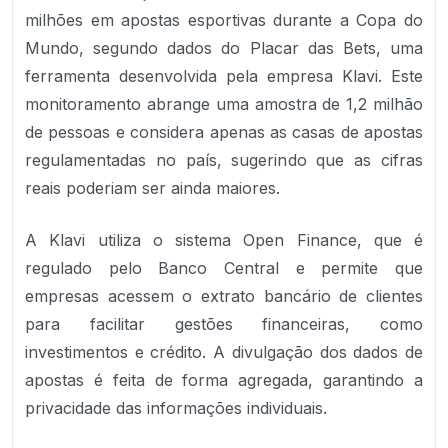
milhões em apostas esportivas durante a Copa do
Mundo, segundo dados do Placar das Bets, uma
ferramenta desenvolvida pela empresa Klavi. Este
monitoramento abrange uma amostra de 1,2 milhão
de pessoas e considera apenas as casas de apostas
regulamentadas no país, sugerindo que as cifras
reais poderiam ser ainda maiores.
A Klavi utiliza o sistema Open Finance, que é
regulado pelo Banco Central e permite que
empresas acessem o extrato bancário de clientes
para facilitar gestões financeiras, como
investimentos e crédito. A divulgação dos dados de
apostas é feita de forma agregada, garantindo a
privacidade das informações individuais.