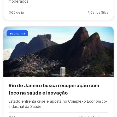
moderados
25 de jun.
Carlos Silva
economia
Rio de Janeiro busca recuperação com
foco na saúde e inovação
Estado enfrenta crise e aposta no Complexo Econômico-
Industrial da Saúde