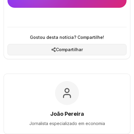
Gostou desta notícia? Compartilhe!
Compartilhar
João Pereira
Jornalista especializado em
economia