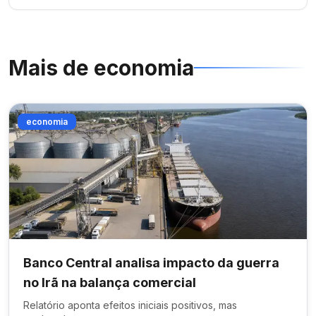
Mais de
economia
economia
Banco Central analisa impacto da guerra
no Irã na balança comercial
Relatório aponta efeitos iniciais positivos, mas