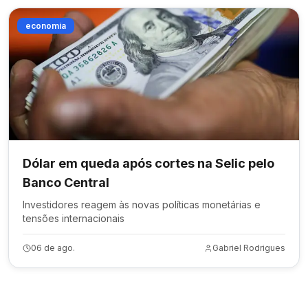
economia
Dólar em queda após cortes na Selic pelo
Banco Central
Investidores reagem às novas políticas monetárias e
tensões internacionais
06 de ago.
Gabriel Rodrigues