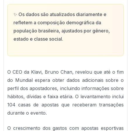
✨
Os dados são atualizados diariamente e
refletem a composição demográfica da
população brasileira, ajustados por gênero,
estado e classe social.
O CEO da Klavi, Bruno Chan, revelou que até o fim
do Mundial espera obter dados adicionais sobre o
perfil dos apostadores, incluindo informações sobre
hábitos, dívidas e faixa etária. O levantamento inclui
104 casas de apostas que receberam transações
durante o evento.
O crescimento dos gastos com apostas esportivas