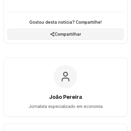
Gostou desta notícia? Compartilhe!
Compartilhar
João Pereira
Jornalista especializado em
economia