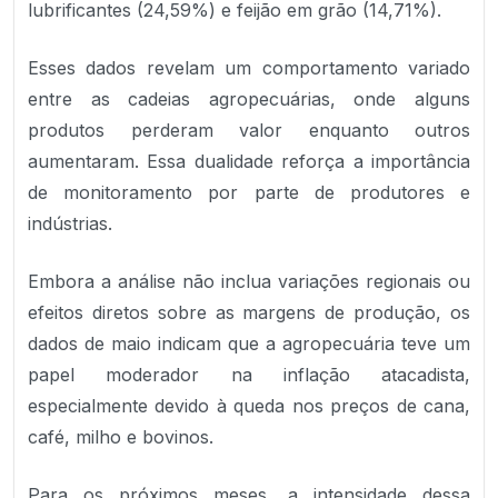
lubrificantes (24,59%) e feijão em grão (14,71%).
Esses dados revelam um comportamento variado
entre as cadeias agropecuárias, onde alguns
produtos perderam valor enquanto outros
aumentaram. Essa dualidade reforça a importância
de monitoramento por parte de produtores e
indústrias.
Embora a análise não inclua variações regionais ou
efeitos diretos sobre as margens de produção, os
dados de maio indicam que a agropecuária teve um
papel moderador na inflação atacadista,
especialmente devido à queda nos preços de cana,
café, milho e bovinos.
Para os próximos meses, a intensidade dessa