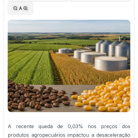
A
A recente queda de 0,03% nos preços dos
produtos agropecuários impactou a desaceleração