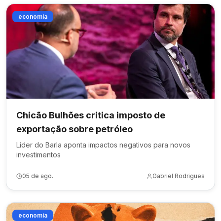
economia
Chicão Bulhões critica imposto de
exportação sobre petróleo
Líder do Barla aponta impactos negativos para novos
investimentos
05 de ago.
Gabriel Rodrigues
economia