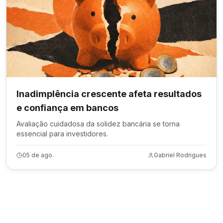
Inadimplência crescente afeta resultados
e confiança em bancos
Avaliação cuidadosa da solidez bancária se torna
essencial para investidores.
05 de ago.
Gabriel Rodrigues