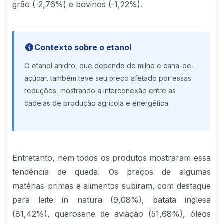
grão (-2,76%) e bovinos (-1,22%).
Contexto sobre o etanol
O etanol anidro, que depende de milho e cana-de-
açúcar, também teve seu preço afetado por essas
reduções, mostrando a interconexão entre as
cadeias de produção agrícola e energética.
Entretanto, nem todos os produtos mostraram essa
tendência de queda. Os preços de algumas
matérias-primas e alimentos subiram, com destaque
para leite in natura (9,08%), batata inglesa
(81,42%), querosene de aviação (51,68%), óleos