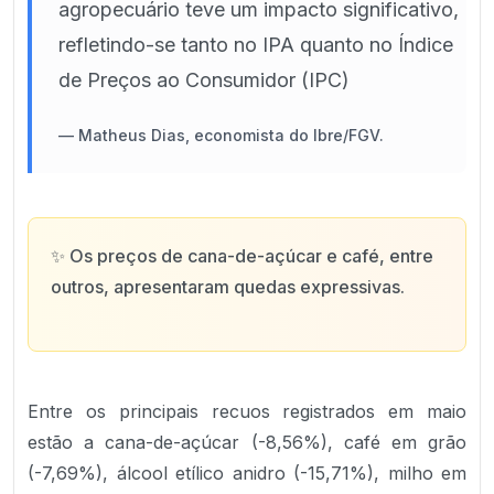
agropecuário teve um impacto significativo,
refletindo-se tanto no IPA quanto no Índice
de Preços ao Consumidor (IPC)
—
Matheus Dias, economista do Ibre/FGV.
✨
Os preços de cana-de-açúcar e café, entre
outros, apresentaram quedas expressivas.
Entre os principais recuos registrados em maio
estão a cana-de-açúcar (-8,56%), café em grão
(-7,69%), álcool etílico anidro (-15,71%), milho em