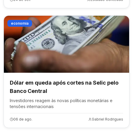
economia
Dólar em queda após cortes na Selic pelo
Banco Central
Investidores reagem às novas políticas monetárias e
tensões internacionais
06 de ago.
Gabriel Rodrigues