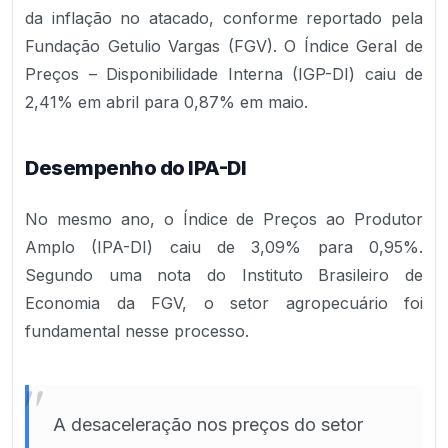
da inflação no atacado, conforme reportado pela
Fundação Getulio Vargas (FGV). O Índice Geral de
Preços – Disponibilidade Interna (IGP-DI) caiu de
2,41% em abril para 0,87% em maio.
Desempenho do IPA-DI
No mesmo ano, o Índice de Preços ao Produtor
Amplo (IPA-DI) caiu de 3,09% para 0,95%.
Segundo uma nota do Instituto Brasileiro de
Economia da FGV, o setor agropecuário foi
fundamental nesse processo.
"
A desaceleração nos preços do setor