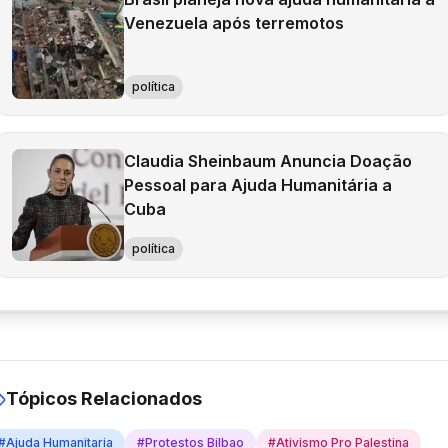
Venezuela após terremotos
política
Claudia Sheinbaum Anuncia Doação
Pessoal para Ajuda Humanitária a
Cuba
política
Tópicos Relacionados
#
Ajuda Humanitaria
#
Protestos Bilbao
#
Ativismo Pro Palestina