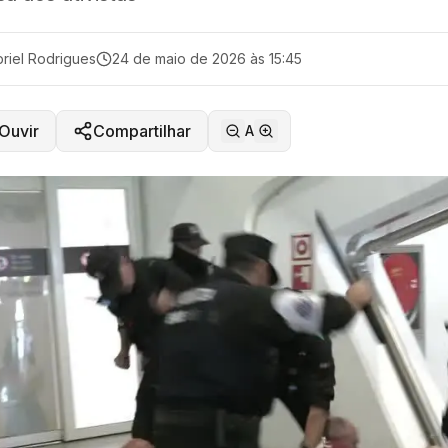
riel Rodrigues
24 de maio de 2026 às 15:45
Ouvir
Compartilhar
A