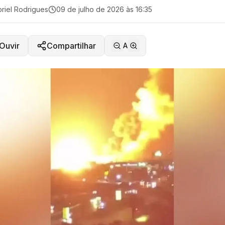
riel Rodrigues
09 de julho de 2026 às 16:35
Ouvir
Compartilhar
A