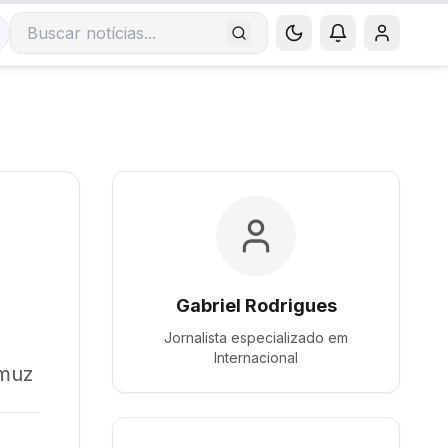
Buscar notícias
Gabriel Rodrigues
Jornalista especializado em
Internacional
rmuz