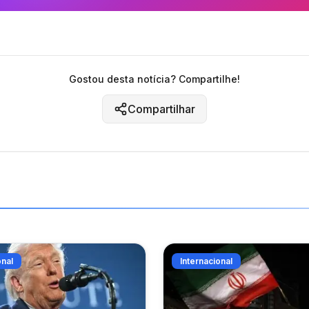
Gostou desta notícia? Compartilhe!
Compartilhar
onal
Internacional