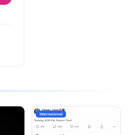
Internacional