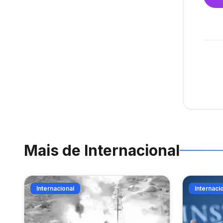
Mais de
Internacional
Internacional
Internaci