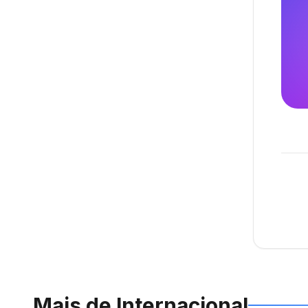
Mais de
Internacional