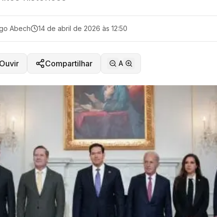
ago Abech
14 de abril de 2026 às 12:50
Ouvir
Compartilhar
A