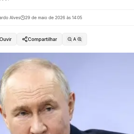
ardo Alves
29 de maio de 2026 às 14:05
Ouvir
Compartilhar
A