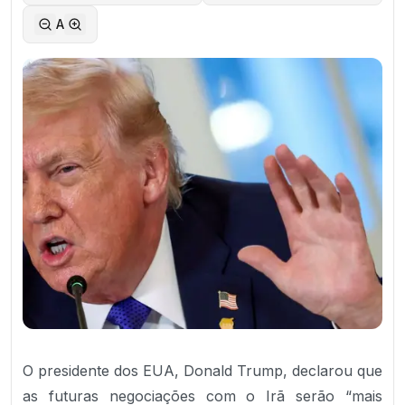
A
O presidente dos EUA, Donald Trump, declarou que
as futuras negociações com o Irã serão “mais