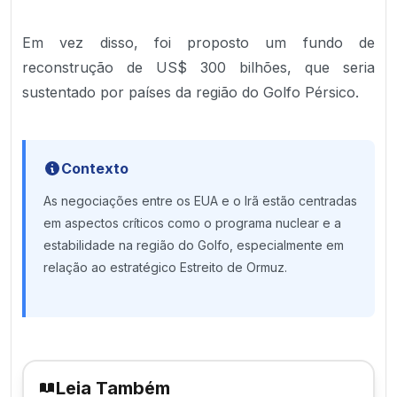
Em vez disso, foi proposto um fundo de
reconstrução de US$ 300 bilhões, que seria
sustentado por países da região do Golfo Pérsico.
Contexto
As negociações entre os EUA e o Irã estão centradas
em aspectos críticos como o programa nuclear e a
estabilidade na região do Golfo, especialmente em
relação ao estratégico Estreito de Ormuz.
Leia Também