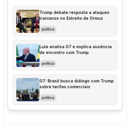
Trump debate resposta a ataques
iranianos no Estreito de Ormuz
política
Lula analisa G7 e explica ausência
de encontro com Trump
política
G7: Brasil busca diálogo com Trump
sobre tarifas comerciais
política