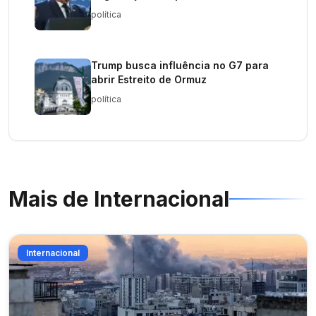
Médio
política
Trump busca influência no G7 para
abrir Estreito de Ormuz
política
Mais de
Internacional
Internacional