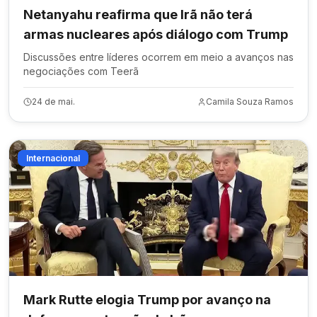
Netanyahu reafirma que Irã não terá
armas nucleares após diálogo com Trump
Discussões entre líderes ocorrem em meio a avanços nas
negociações com Teerã
24 de mai.
Camila Souza Ramos
Internacional
Mark Rutte elogia Trump por avanço na