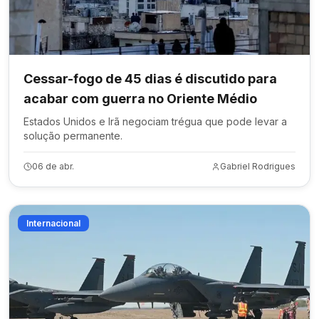
Cessar-fogo de 45 dias é discutido para
acabar com guerra no Oriente Médio
Estados Unidos e Irã negociam trégua que pode levar a
solução permanente.
06 de abr.
Gabriel Rodrigues
Internacional