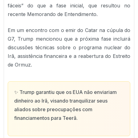
fáceis” do que a fase inicial, que resultou no
recente Memorando de Entendimento.
Em um encontro com o emir do Catar na cúpula do
G7, Trump mencionou que a próxima fase incluirá
discussões técnicas sobre o programa nuclear do
Irã, assistência financeira e a reabertura do Estreito
de Ormuz.
✨
Trump garantiu que os EUA não enviariam
dinheiro ao Irã, visando tranquilizar seus
aliados sobre preocupações com
financiamentos para Teerã.