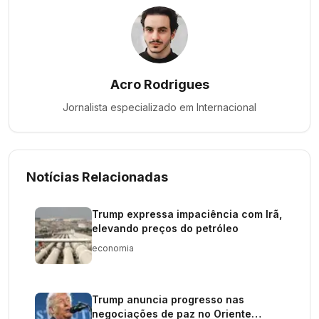
Acro Rodrigues
Jornalista especializado em
Internacional
Notícias Relacionadas
Trump expressa impaciência com Irã,
elevando preços do petróleo
economia
Trump anuncia progresso nas
negociações de paz no Oriente