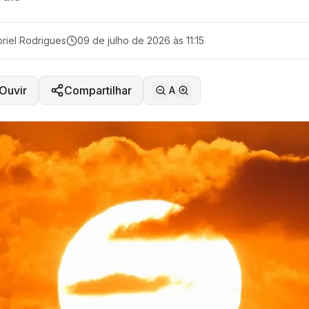
riel Rodrigues
09 de julho de 2026 às 11:15
Ouvir
Compartilhar
A