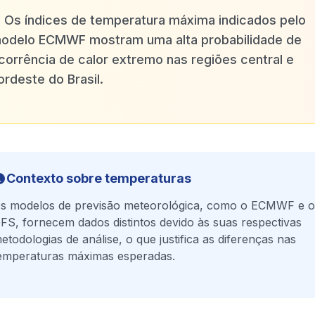
✨
Os índices de temperatura máxima indicados pelo
odelo ECMWF mostram uma alta probabilidade de
corrência de calor extremo nas regiões central e
ordeste do Brasil.
Contexto sobre temperaturas
s modelos de previsão meteorológica, como o ECMWF e o
FS, fornecem dados distintos devido às suas respectivas
etodologias de análise, o que justifica as diferenças nas
emperaturas máximas esperadas.