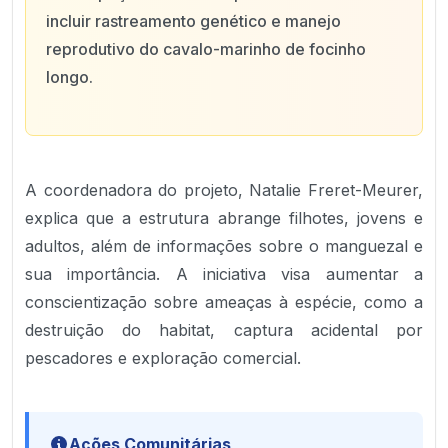
incluir rastreamento genético e manejo
reprodutivo do cavalo-marinho de focinho
longo.
A coordenadora do projeto, Natalie Freret-Meurer,
explica que a estrutura abrange filhotes, jovens e
adultos, além de informações sobre o manguezal e
sua importância. A iniciativa visa aumentar a
conscientização sobre ameaças à espécie, como a
destruição do habitat, captura acidental por
pescadores e exploração comercial.
Ações Comunitárias