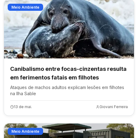
Meio Ambiente
Canibalismo entre focas-cinzentas resulta
em ferimentos fatais em filhotes
Ataques de machos adultos explicam lesões em filhotes
na Ilha Sable
13 de mai.
Giovani Ferreira
Meio Ambiente