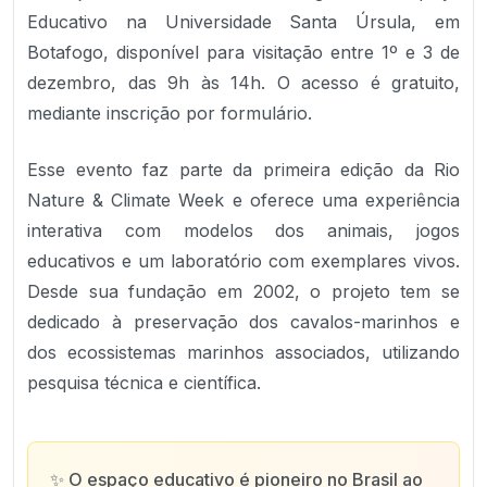
Educativo na Universidade Santa Úrsula, em
Botafogo, disponível para visitação entre 1º e 3 de
dezembro, das 9h às 14h. O acesso é gratuito,
mediante inscrição por formulário.
Esse evento faz parte da primeira edição da Rio
Nature & Climate Week e oferece uma experiência
interativa com modelos dos animais, jogos
educativos e um laboratório com exemplares vivos.
Desde sua fundação em 2002, o projeto tem se
dedicado à preservação dos cavalos-marinhos e
dos ecossistemas marinhos associados, utilizando
pesquisa técnica e científica.
✨
O espaço educativo é pioneiro no Brasil ao