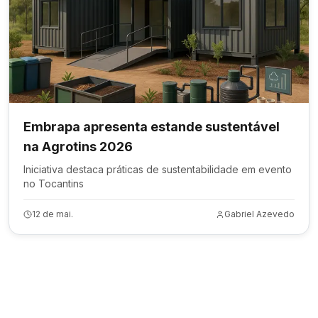
Embrapa apresenta estande sustentável
na Agrotins 2026
Iniciativa destaca práticas de sustentabilidade em evento
no Tocantins
12 de mai.
Gabriel Azevedo