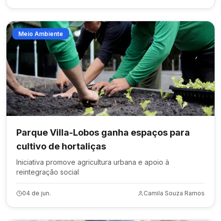
Meio Ambiente
Parque Villa-Lobos ganha espaços para
cultivo de hortaliças
Iniciativa promove agricultura urbana e apoio à
reintegração social
04 de jun.
Camila Souza Ramos