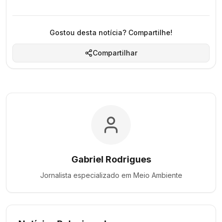
Gostou desta notícia? Compartilhe!
Compartilhar
Gabriel Rodrigues
Jornalista especializado em
Meio Ambiente