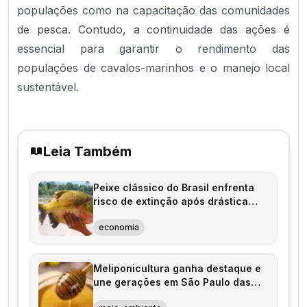
populações como na capacitação das comunidades
de pesca. Contudo, a continuidade das ações é
essencial para garantir o rendimento das
populações de cavalos-marinhos e o manejo local
sustentável.
Leia Também
Peixe clássico do Brasil enfrenta
risco de extinção após drástica
diminuição populacional
economia
Meliponicultura ganha destaque e
une gerações em São Paulo das
Missões