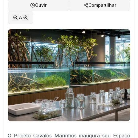
Ouvir
Compartilhar
A
O Projeto Cavalos Marinhos inaugura seu Espaço