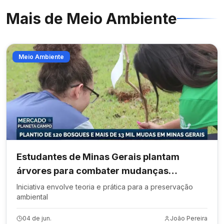
Mais de
Meio Ambiente
Meio Ambiente
Estudantes de Minas Gerais plantam
árvores para combater mudanças
climáticas
Iniciativa envolve teoria e prática para a preservação
ambiental
04 de jun.
João Pereira