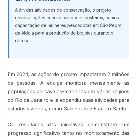
Além das atividades de conservação, o projeto
envolve ações com comunidades costeiras, como a
capacitação de mulheres pescadoras em São Pedro
da Aldeia para a produção de biojoias durante o
defeso.
Em 2024, as ações do projeto impactaram 2 milhões
de pessoas. A equipe monitora mensalmente as
populações de cavalos-marinhos em várias regiões
do Rio de Janeiro e já expandiu suas atividades para
estados vizinhos, como São Paulo e Espírito Santo.
Os resultados das iniciativas demonstram um
progresso significativo tanto no monitoramento das